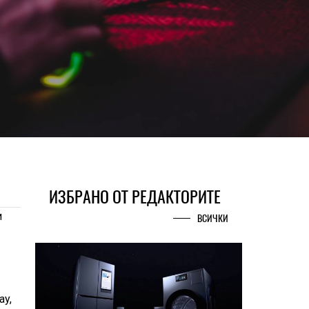
ИЗБРАНО ОТ РЕДАКТОРИТЕ
и
ВСИЧКИ
ay,