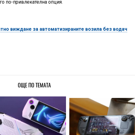
го по-привлекателна опция.
атно виждане за автоматизираните возила без водач
ОЩЕ ПО ТЕМАТА