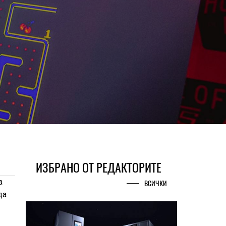
ИЗБРАНО ОТ РЕДАКТОРИТЕ
а
ВСИЧКИ
да