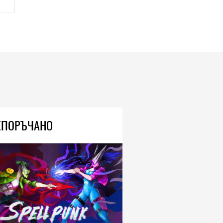
ЕПОРЪЧАНО