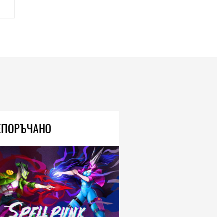
ЕПОРЪЧАНО