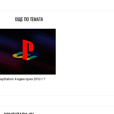
ОЩЕ ПО ТЕМАТА
layStation 4 идва през 2012 г.?