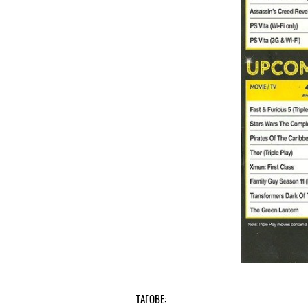
ТАГОВЕ: