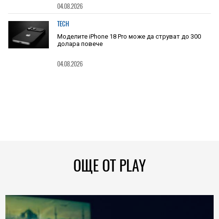
04.08.2026
TECH
Моделите iPhone 18 Pro може да струват до 300
долара повече
04.08.2026
ОЩЕ ОТ PLAY