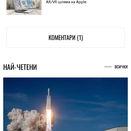
AR/VR шлема на Apple
КОМЕНТАРИ (1)
НАЙ-ЧЕТЕНИ
ВСИЧКИ