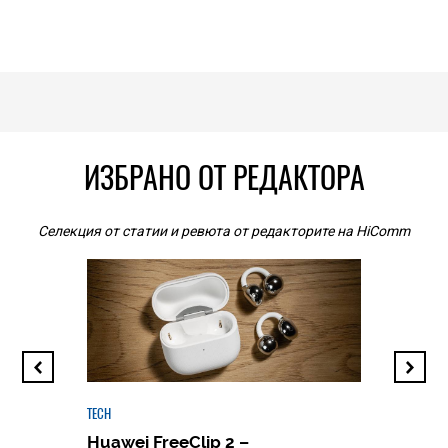
ИЗБРАНО ОТ РЕДАКТОРА
Селекция от статии и ревюта от редакторите на HiComm
TECH
Huawei FreeClip 2 –