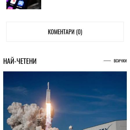
КОМЕНТАРИ (0)
НАЙ-ЧЕТЕНИ
ВСИЧКИ