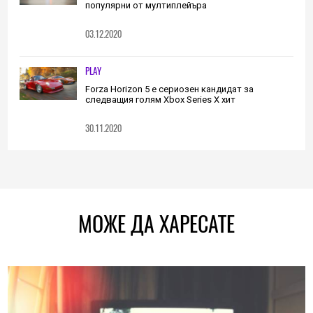
популярни от мултиплейъра
03.12.2020
PLAY
Forza Horizon 5 е сериозен кандидат за
следващия голям Xbox Series X хит
30.11.2020
МОЖЕ ДА ХАРЕСАТЕ