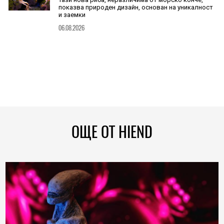
показва природен дизайн, основан на уникалност
и заемки
06.08.2026
ОЩЕ ОТ HIEND