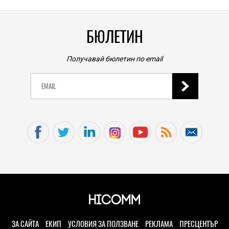
БЮЛЕТИН
Получавай бюлетин по email
ЗА САЙТА
ЕКИП
УСЛОВИЯ ЗА ПОЛЗВАНЕ
РЕКЛАМА
ПРЕСЦЕНТЪР