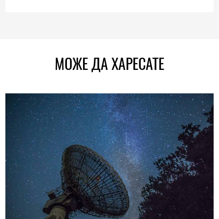
МОЖЕ ДА ХАРЕСАТЕ