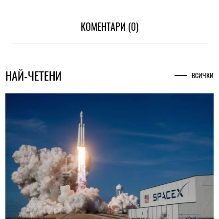
КОМЕНТАРИ (0)
НАЙ-ЧЕТЕНИ
ВСИЧКИ