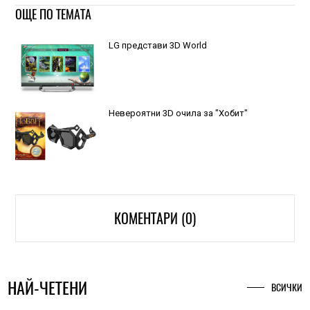
ОЩЕ ПО ТЕМАТА
LG представи 3D World
Невероятни 3D очила за "Хобит"
КОМЕНТАРИ (0)
НАЙ-ЧЕТЕНИ
ВСИЧКИ