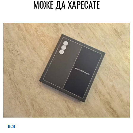
МОЖЕ ДА ХАРЕСАТЕ
TECH