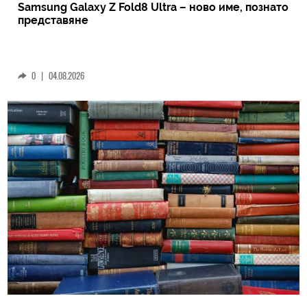
Samsung Galaxy Z Fold8 Ultra – ново име, познато
представяне
0
|
04.08.2026