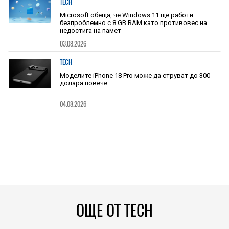
TECH
Microsoft обеща, че Windows 11 ще работи
безпроблемно с 8 GB RAM като противовес на
недостига на памет
03.08.2026
TECH
Моделите iPhone 18 Pro може да струват до 300
долара повече
04.08.2026
ОЩЕ ОТ TECH