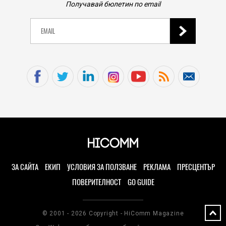
Получавай бюлетин по email
ЗА САЙТА
ЕКИП
УСЛОВИЯ ЗА ПОЛЗВАНЕ
РЕКЛАМА
ПРЕСЦЕНТЪР
ПОВЕРИТЕЛНОСТ
GO GUIDE
© 2001 - 2026 Copyright - HiComm Magazine