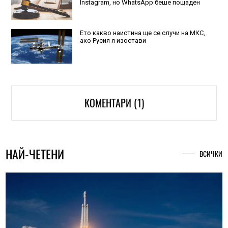
Instagram, но WhatsApp беше пощаден
Ето какво наистина ще се случи на МКС,
ако Русия я изостави
КОМЕНТАРИ (1)
НАЙ-ЧЕТЕНИ
ВСИЧКИ