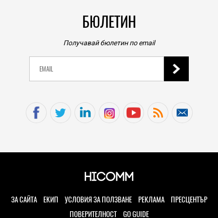
БЮЛЕТИН
Получавай бюлетин по email
ЗА САЙТА
ЕКИП
УСЛОВИЯ ЗА ПОЛЗВАНЕ
РЕКЛАМА
ПРЕСЦЕНТЪР
ПОВЕРИТЕЛНОСТ
GO GUIDE