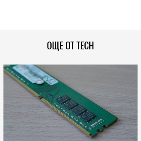
ОЩЕ ОТ TECH