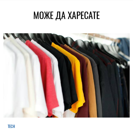
МОЖЕ ДА ХАРЕСАТЕ
TECH