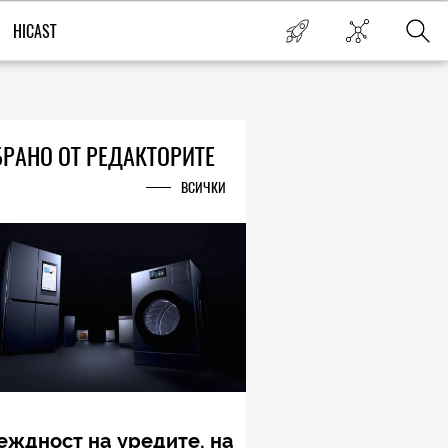
HICAST
РАНО ОТ РЕДАКТОРИТЕ
ВСИЧКИ