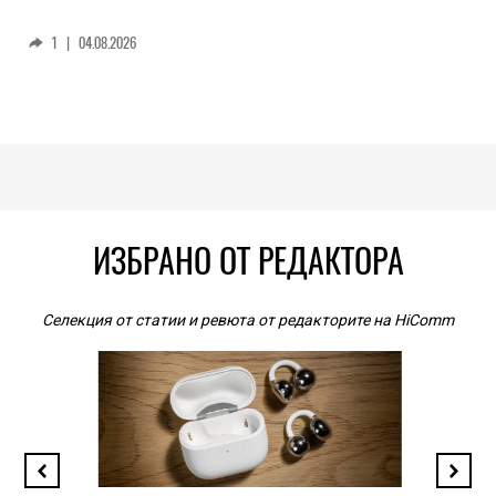
1
|
04.08.2026
ИЗБРАНО ОТ РЕДАКТОРА
Селекция от статии и ревюта от редакторите на HiComm