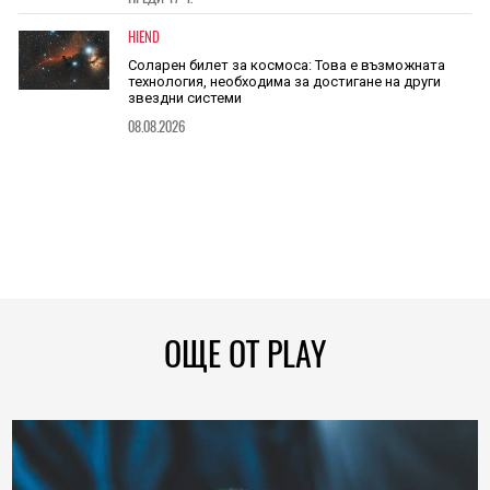
HIEND
Соларен билет за космоса: Това е възможната
технология, необходима за достигане на други
звездни системи
08.08.2026
ОЩЕ ОТ PLAY