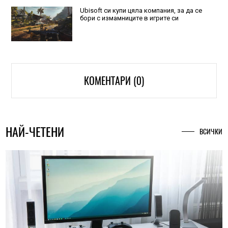
Ubisoft си купи цяла компания, за да се
бори с измамниците в игрите си
КОМЕНТАРИ (0)
НАЙ-ЧЕТЕНИ
ВСИЧКИ