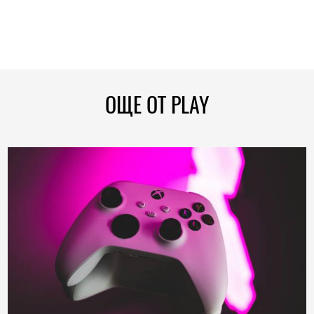
ОЩЕ ОТ PLAY