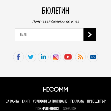
БЮЛЕТИН
Получавай бюлетин по email
ЗА САЙТА
ЕКИП
УСЛОВИЯ ЗА ПОЛЗВАНЕ
РЕКЛАМА
ПРЕСЦЕНТЪР
ПОВЕРИТЕЛНОСТ
GO GUIDE