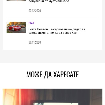
популярни от мултиплейъра
03.12.2020
PLAY
Forza Horizon 5 е сериозен кандидат за
следващия голям Xbox Series X хит
30.11.2020
МОЖЕ ДА ХАРЕСАТЕ