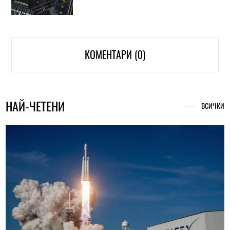
КОМЕНТАРИ (0)
НАЙ-ЧЕТЕНИ
ВСИЧКИ