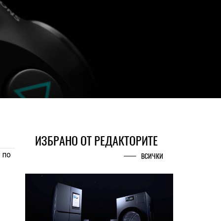
ИЗБРАНО ОТ РЕДАКТОРИТЕ
 по
ВСИЧКИ