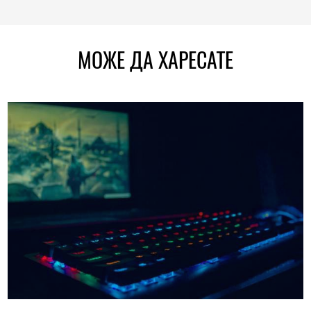
МОЖЕ ДА ХАРЕСАТЕ