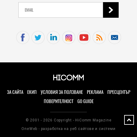
ЗА САЙТА
ЕКИП
УСЛОВИЯ ЗА ПОЛЗВАНЕ
РЕКЛАМА
ПРЕСЦЕНТЪР
ПОВЕРИТЕЛНОСТ
GO GUIDE
© 2001 - 2026 Copyright - HiComm Magazine
OneWeb - разработка на уеб сайтове и системи