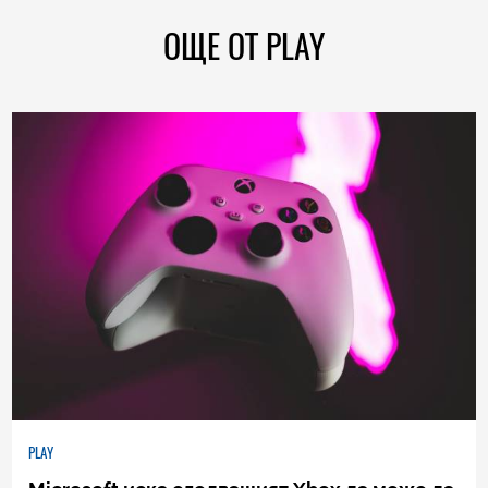
ОЩЕ ОТ PLAY
PLAY