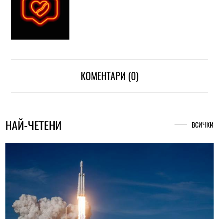
КОМЕНТАРИ (0)
НАЙ-ЧЕТЕНИ
ВСИЧКИ