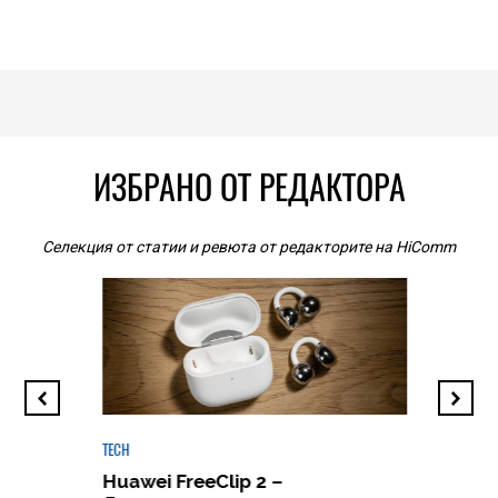
ИЗБРАНО ОТ РЕДАКТОРА
Селекция от статии и ревюта от редакторите на HiComm
TECH
Huawei FreeClip 2 –