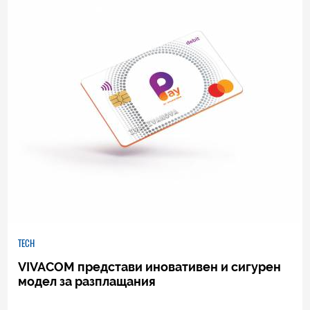
TECH
VIVACOM представи иновативен и сигурен