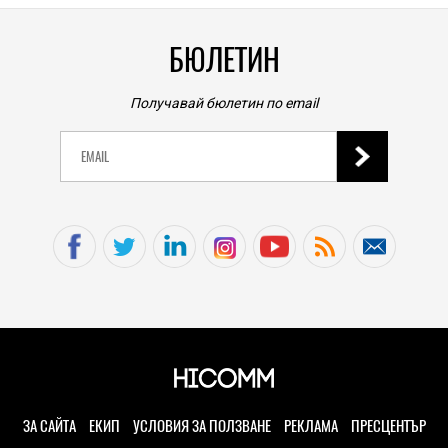
БЮЛЕТИН
Получавай бюлетин по email
ЗА САЙТА
ЕКИП
УСЛОВИЯ ЗА ПОЛЗВАНЕ
РЕКЛАМА
ПРЕСЦЕНТЪР