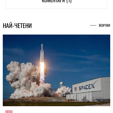
КОМЕНТАРИ (1)
НАЙ-ЧЕТЕНИ
ВСИЧКИ
HIEND