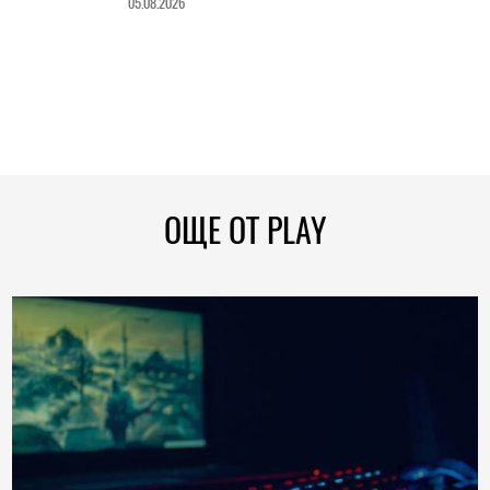
05.08.2026
ОЩЕ ОТ PLAY