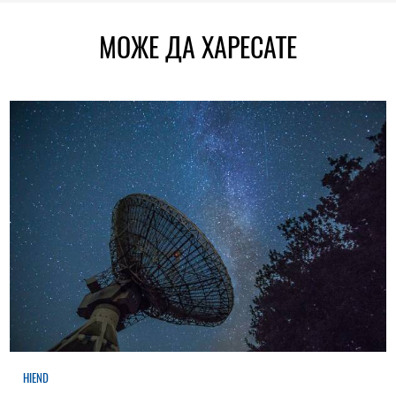
МОЖЕ ДА ХАРЕСАТЕ
HIEND