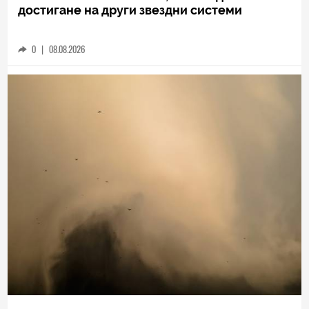
достигане на други звездни системи
0
|
08.08.2026