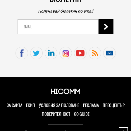
Получавай бюлетин по email
ЗА САЙТА
ЕКИП
УСЛОВИЯ ЗА ПОЛЗВАНЕ
РЕКЛАМА
ПРЕСЦЕНТЪР
ПОВЕРИТЕЛНОСТ
GO GUIDE