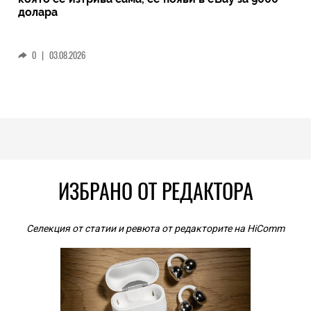
долара
0
|
03.08.2026
ИЗБРАНО ОТ РЕДАКТОРА
Селекция от статии и ревюта от редакторите на HiComm